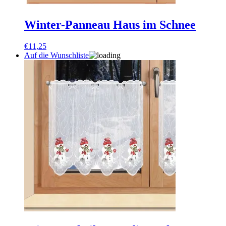
Winter-Panneau Haus im Schnee
€
11,25
Auf die Wunschliste