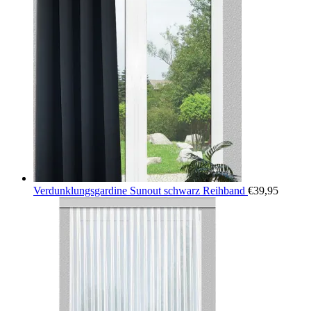
Verdunklungsgardine Sunout schwarz Reihband
€
39,95