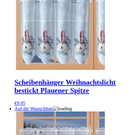
Scheibenhänger Weihnachtslicht
bestickt Plauener Spitze
€
9,95
Auf die Wunschliste