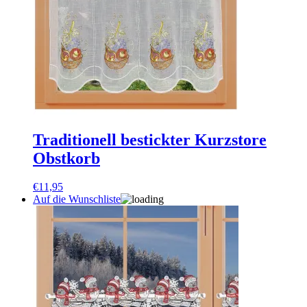
Traditionell bestickter Kurzstore
Obstkorb
€
11,95
Auf die Wunschliste