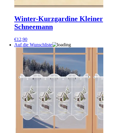
Winter-Kurzgardine Kleiner
Schneemann
€
12,90
Auf die Wunschliste