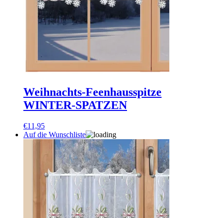
Weihnachts-Feenhausspitze
WINTER-SPATZEN
€
11,95
Auf die Wunschliste