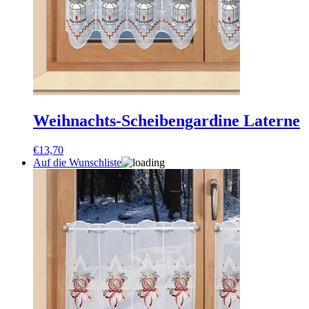
Weihnachts-Scheibengardine Laterne
€
13,70
Auf die Wunschliste