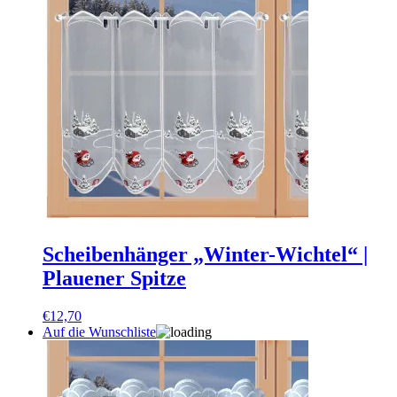
Scheibenhänger „Winter-Wichtel“ |
Plauener Spitze
€
12,70
Auf die Wunschliste