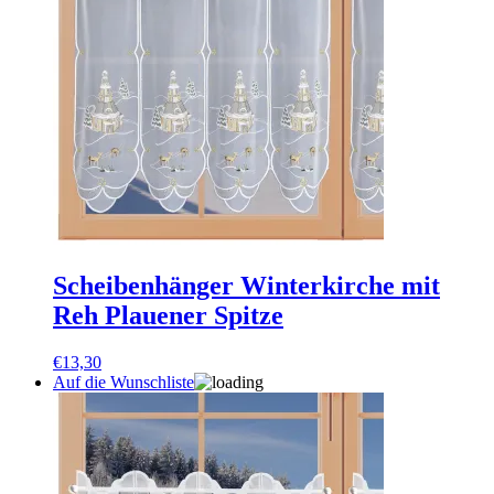
Scheibenhänger Winterkirche mit
Reh Plauener Spitze
€
13,30
Auf die Wunschliste