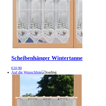
Scheibenhänger Wintertanne
€
10,90
Auf die Wunschliste