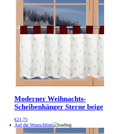
Moderner Weihnachts-
Scheibenhänger Sterne beige
€
21,75
Auf die Wunschliste