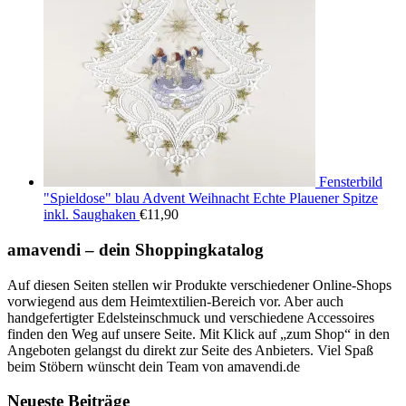
Fensterbild
"Spieldose" blau Advent Weihnacht Echte Plauener Spitze
inkl. Saughaken
€
11,90
amavendi – dein Shoppingkatalog
Auf diesen Seiten stellen wir Produkte verschiedener Online-Shops
vorwiegend aus dem Heimtextilien-Bereich vor. Aber auch
handgefertigter Edelsteinschmuck und verschiedene Accessoires
finden den Weg auf unsere Seite. Mit Klick auf „zum Shop“ in den
Angeboten gelangst du direkt zur Seite des Anbieters. Viel Spaß
beim Stöbern wünscht dein Team von amavendi.de
Neueste Beiträge