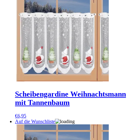
Scheibengardine Weihnachtsmann
mit Tannenbaum
€
6,95
Auf die Wunschliste