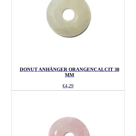
DONUT ANHÄNGER ORANGENCALCIT 30
MM
€
4,29