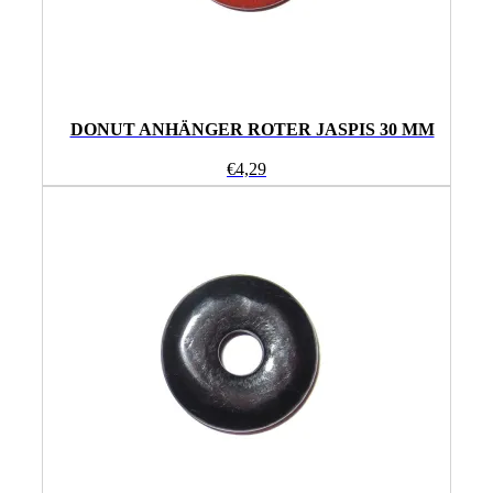
DONUT ANHÄNGER ROTER JASPIS 30 MM
€
4,29