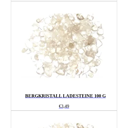
BERGKRISTALL LADESTEINE 100 G
€
3,49