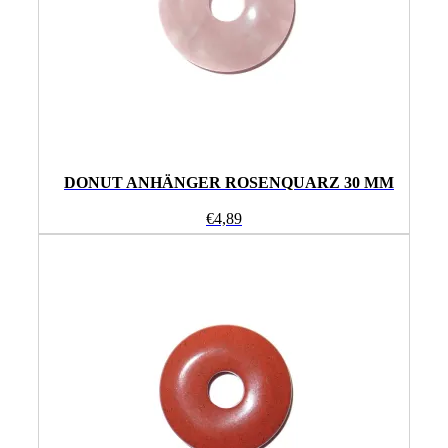
DONUT ANHÄNGER ROSENQUARZ 30 MM
€
4,89