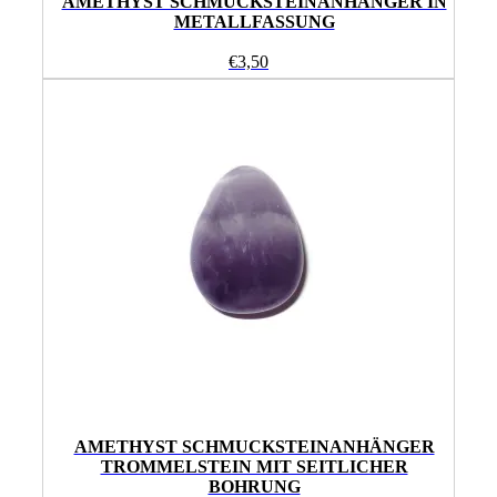
AMETHYST SCHMUCKSTEINANHÄNGER IN
METALLFASSUNG
€
3,50
AMETHYST SCHMUCKSTEINANHÄNGER
TROMMELSTEIN MIT SEITLICHER
BOHRUNG