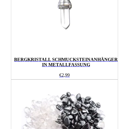
BERGKRISTALL SCHMUCKSTEINANHÄNGER
IN METALLFASSUNG
€
2,99