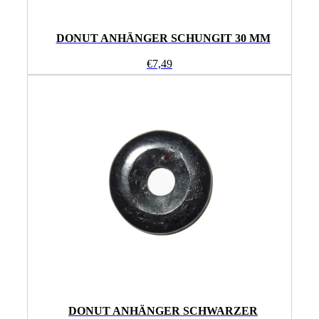
DONUT ANHÄNGER SCHUNGIT 30 MM
€
7,49
DONUT ANHÄNGER SCHWARZER