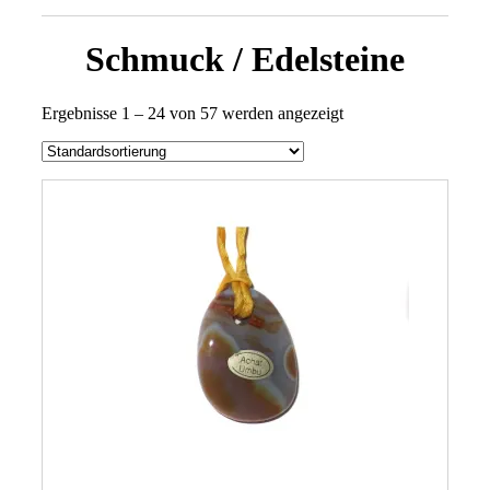
Schmuck / Edelsteine
Ergebnisse 1 – 24 von 57 werden angezeigt