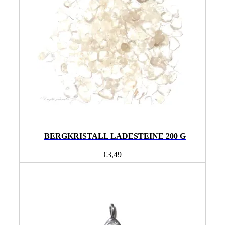
BERGKRISTALL LADESTEINE 200 G
€
3,49