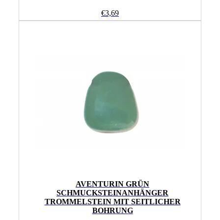
€
3,69
AVENTURIN GRÜN
SCHMUCKSTEINANHÄNGER
TROMMELSTEIN MIT SEITLICHER
BOHRUNG