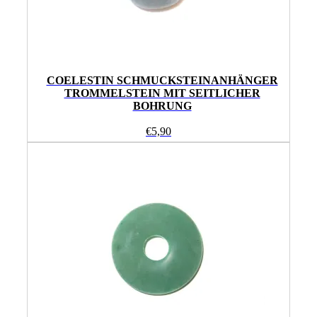
COELESTIN SCHMUCKSTEINANHÄNGER
TROMMELSTEIN MIT SEITLICHER
BOHRUNG
€
5,90