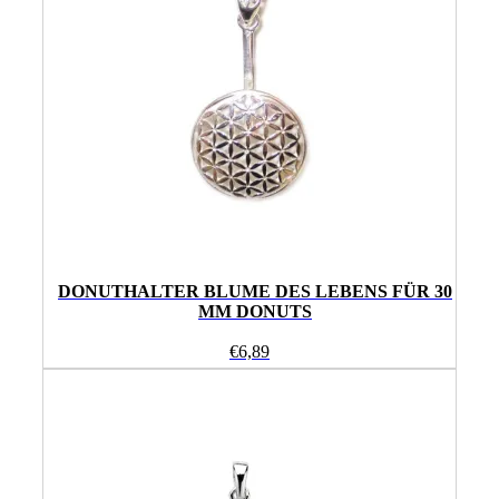
DONUTHALTER BLUME DES LEBENS FÜR 30
MM DONUTS
€
6,89