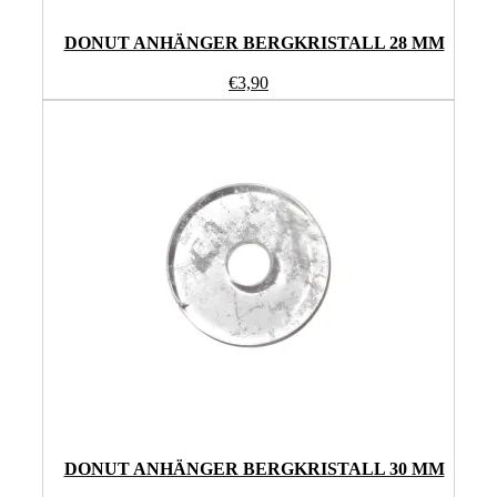
DONUT ANHÄNGER BERGKRISTALL 28 MM
€
3,90
DONUT ANHÄNGER BERGKRISTALL 30 MM