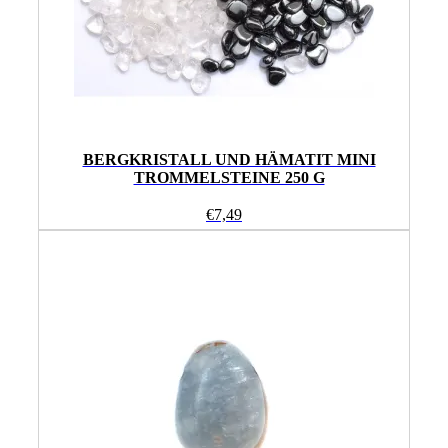
BERGKRISTALL UND HÄMATIT MINI
TROMMELSTEINE 250 G
€
7,49