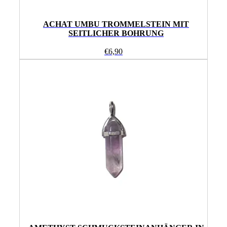
ACHAT UMBU TROMMELSTEIN MIT
SEITLICHER BOHRUNG
€
6,90