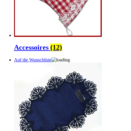
Accessoires
(12)
Auf die Wunschliste