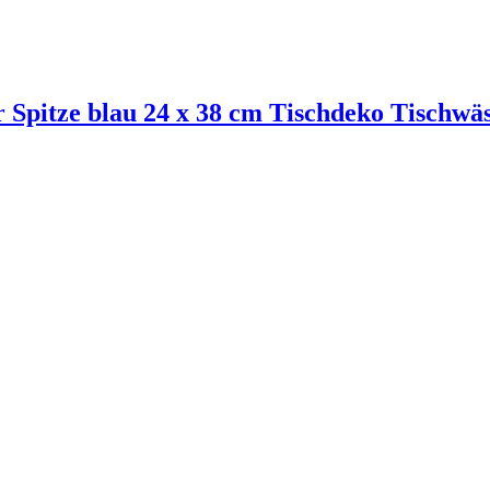
 Spitze blau 24 x 38 cm Tischdeko Tischwä