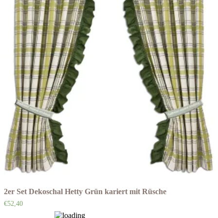
2er Set Dekoschal Hetty Grün kariert mit Rüsche
€
52,40
Auf die Wunschliste