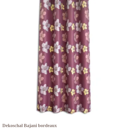
Dekoschal Bajani bordeaux