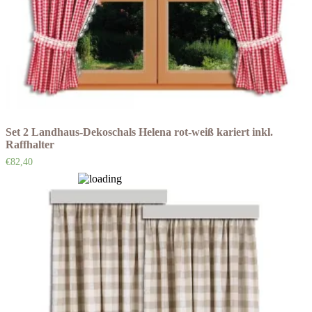
Set 2 Landhaus-Dekoschals Helena rot-weiß kariert inkl.
Raffhalter
€
82,40
Auf die Wunschliste