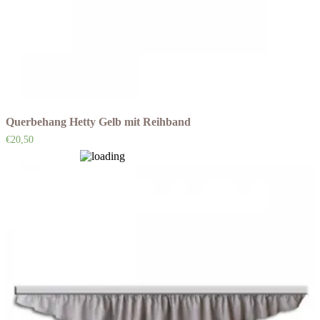
Querbehang Hetty Gelb mit Reihband
€
20,50
Auf die Wunschliste