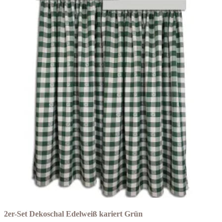
2er-Set Dekoschal Edelweiß kariert Grün