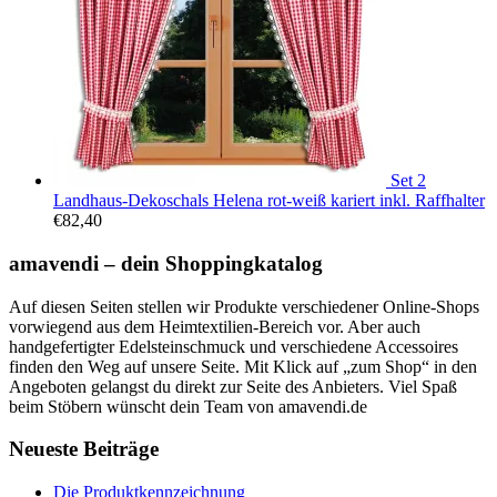
Set 2
Landhaus-Dekoschals Helena rot-weiß kariert inkl. Raffhalter
€
82,40
amavendi – dein Shoppingkatalog
Auf diesen Seiten stellen wir Produkte verschiedener Online-Shops
vorwiegend aus dem Heimtextilien-Bereich vor. Aber auch
handgefertigter Edelsteinschmuck und verschiedene Accessoires
finden den Weg auf unsere Seite. Mit Klick auf „zum Shop“ in den
Angeboten gelangst du direkt zur Seite des Anbieters. Viel Spaß
beim Stöbern wünscht dein Team von amavendi.de
Neueste Beiträge
Die Produktkennzeichnung