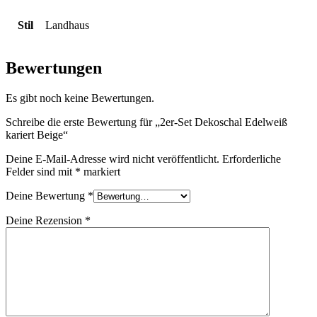
Stil
Landhaus
Bewertungen
Es gibt noch keine Bewertungen.
Schreibe die erste Bewertung für „2er-Set Dekoschal Edelweiß
kariert Beige“
Deine E-Mail-Adresse wird nicht veröffentlicht.
Erforderliche
Felder sind mit
*
markiert
Deine Bewertung
*
Deine Rezension
*