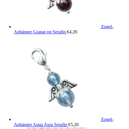
Engel-
Anhänger Granat rot Serafin
€
4,20
Engel-
Anhänger Aqua Aura Serafin
€
5,20