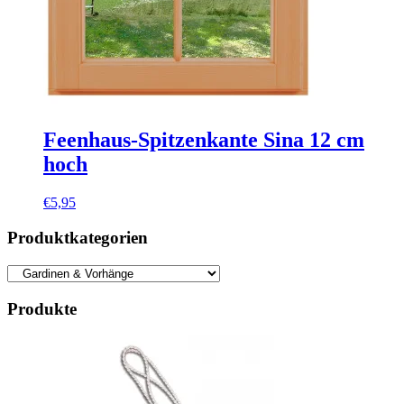
Feenhaus-Spitzenkante Sina 12 cm
hoch
€
5,95
Produktkategorien
Produkte