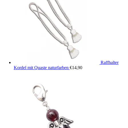
Raffhalter
Kordel mit Quaste naturfarben
€
14,90