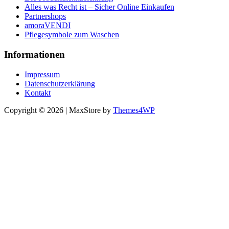
Alles was Recht ist – Sicher Online Einkaufen
Partnershops
amoraVENDI
Pflegesymbole zum Waschen
Informationen
Impressum
Datenschutzerklärung
Kontakt
Copyright © 2026 | MaxStore by
Themes4WP