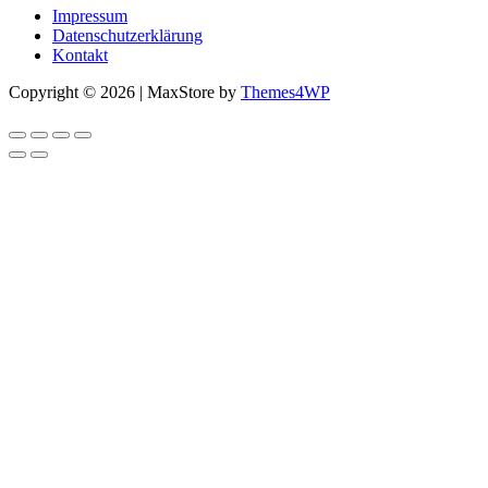
Impressum
Datenschutzerklärung
Kontakt
Copyright © 2026 | MaxStore by
Themes4WP