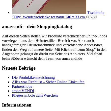
Tischläufer
"Elly" Wendetischdecke rot natur 140 x 33 cm
€
15,80
amavendi – dein Shoppingkatalog
Auf diesen Seiten stellen wir Produkte verschiedener Online-Shops
vorwiegend aus dem Heimtextilien-Bereich vor. Aber auch
handgefertigter Edelsteinschmuck und verschiedene Accessoires
finden den Weg auf unsere Seite. Mit Klick auf „zum Shop“ in den
Angeboten gelangst du direkt zur Seite des Anbieters. Viel Spaß
beim Stöbern wünscht dein Team von amavendi.de
Neueste Beiträge
Die Produktkennzeichnung
Alles was Recht ist – Sicher Online Einkaufen
Partnershops
amoraVENDI
Pflegesymbole zum Waschen
Informationen