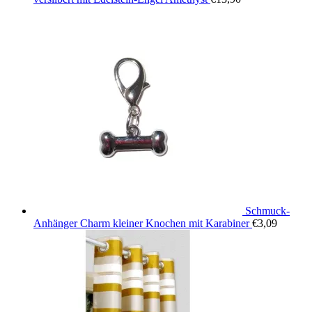
Schmuck-
Anhänger Charm kleiner Knochen mit Karabiner
€
3,09