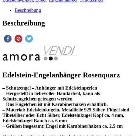
Beschreibung
Beschreibung
Edelstein-Engelanhänger Rosenquarz
– Schutzengel – Anhänger mit Edelsteinperlen
– Hergestellt in liebevoller Handarbeit, kann als
Schutzengelchen getragen werden
– Das Engelchen ist mit Karabinerhaken erhältlich.
– Material: Edelsteinkugeln, Metallteile 925 Silber, Flügel sind
Tibetsilber oder Echt Silber, Edelsteinkugel Kopf ca. 4 mm,
Edelsteinkugel Bauch ca. 6 mm
– Größen insgesamt: Engel mit Karabinerhaken ca. 2,5 cm