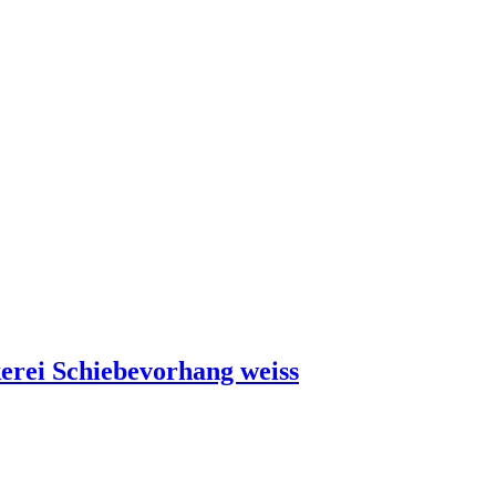
erei Schiebevorhang weiss