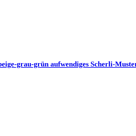
beige-grau-grün aufwendiges Scherli-Muste