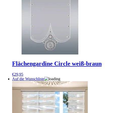
Flächengardine Circle weiß-braun
€
29,95
Auf die Wunschliste