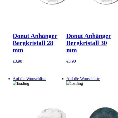
Donut Anhänger
Donut Anhänger
Bergkristall 28
Bergkristall 30
mm
mm
€
3,90
€
5,90
Auf die Wunschliste
Auf die Wunschliste