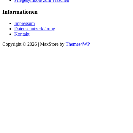
Pflegesymbole zum Waschen
Informationen
Impressum
Datenschutzerklärung
Kontakt
Copyright © 2026 | MaxStore by
Themes4WP