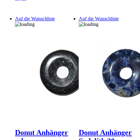
Auf die Wunschliste
Auf die Wunschliste
Donut Anhänger
Donut Anhänger