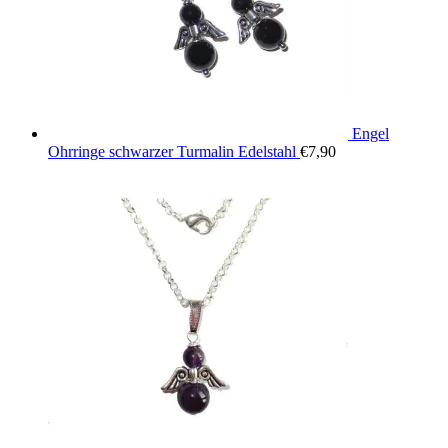
Engel
Ohrringe schwarzer Turmalin Edelstahl
€
7,90