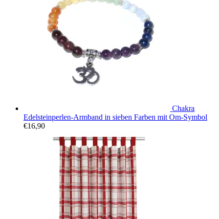
Chakra
Edelsteinperlen-Armband in sieben Farben mit Om-Symbol
€
16,90