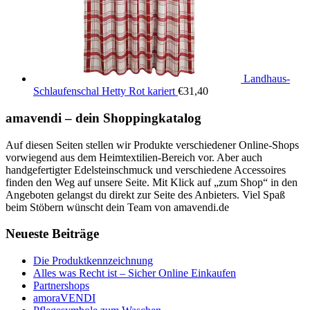
Landhaus-
Schlaufenschal Hetty Rot kariert
€
31,40
amavendi – dein Shoppingkatalog
Auf diesen Seiten stellen wir Produkte verschiedener Online-Shops
vorwiegend aus dem Heimtextilien-Bereich vor. Aber auch
handgefertigter Edelsteinschmuck und verschiedene Accessoires
finden den Weg auf unsere Seite. Mit Klick auf „zum Shop“ in den
Angeboten gelangst du direkt zur Seite des Anbieters. Viel Spaß
beim Stöbern wünscht dein Team von amavendi.de
Neueste Beiträge
Die Produktkennzeichnung
Alles was Recht ist – Sicher Online Einkaufen
Partnershops
amoraVENDI