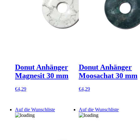
Donut Anhänger
Donut Anhänger
Magnesit 30 mm
Moosachat 30 mm
€
4,29
€
4,29
Auf die Wunschliste
Auf die Wunschliste