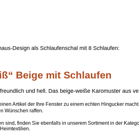
aus-Design als Schlaufenschal mit 8 Schlaufen:
iß“ Beige mit Schlaufen
 freundlich und hell. Das beige-weiße Karomuster aus ve
inen Artikel der Ihre Fenster zu einem echten Hingucker macht
en Wünschen raffen.
hen sind, finden Sie ebenfalls in unserem Sortiment in der Kate
Heimtextilien.