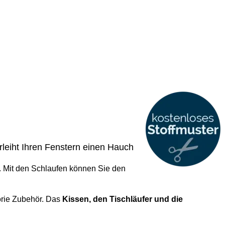
rleiht Ihren Fenstern einen Hauch
.
Mit den Schlaufen können Sie den
gorie Zubehör. Das
Kissen, den Tischläufer und die