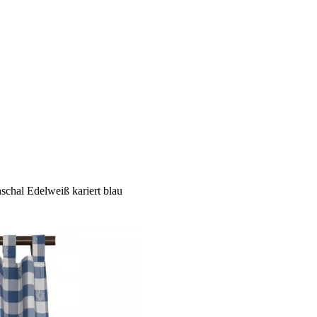
chal Edelweiß kariert blau