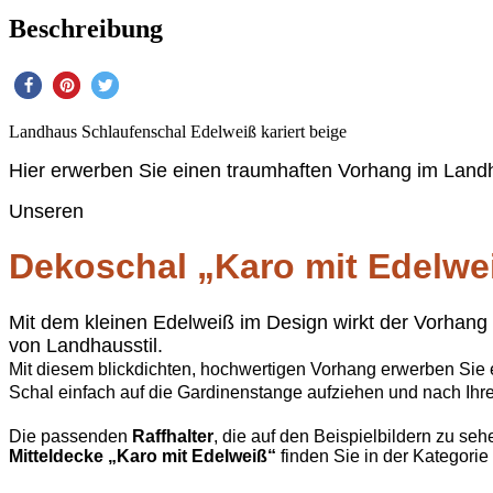
Beschreibung
Landhaus Schlaufenschal Edelweiß kariert beige
Hier erwerben Sie einen traumhaften Vorhang im Landh
Unseren
Dekoschal „Karo mit Edelwe
M
it dem kleinen Edelweiß im Design wirkt der Vorhang
von Landhausstil.
Mit diesem blickdichten, hochwertigen Vorhang erwerben Sie e
Schal einfach auf die Gardinenstange aufziehen und nach Ihr
Die passenden
Raffhalter
, die auf den Beispielbildern zu se
Mitteldecke „Karo mit Edelweiß“
finden Sie in der Kategorie 