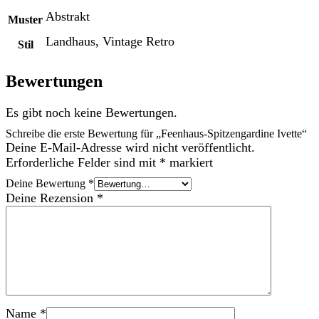
Abstrakt
Muster
Landhaus, Vintage Retro
Stil
Bewertungen
Es gibt noch keine Bewertungen.
Schreibe die erste Bewertung für „Feenhaus-Spitzengardine Ivette“
Deine E-Mail-Adresse wird nicht veröffentlicht.
Erforderliche Felder sind mit
*
markiert
Deine Bewertung
*
Deine Rezension
*
Name
*