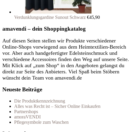
Verdunklungsgardine Sunout Schwarz
€
45,90
amavendi – dein Shoppingkatalog
Auf diesen Seiten stellen wir Produkte verschiedener
Online-Shops vorwiegend aus dem Heimtextilien-Bereich
vor. Aber auch handgefertigter Edelsteinschmuck und
verschiedene Accessoires finden den Weg auf unsere Seite.
Mit Klick auf „zum Shop“ in den Angeboten gelangst du
direkt zur Seite des Anbieters. Viel Spaß beim Stöbern
wünscht dein Team von amavendi.de
Neueste Beiträge
Die Produktkennzeichnung
Alles was Recht ist – Sicher Online Einkaufen
Partnershops
amoraVENDI
Pflegesymbole zum Waschen