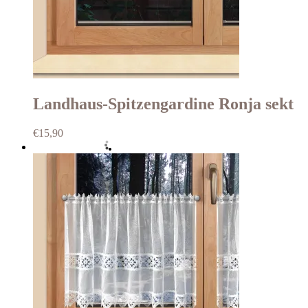
Landhaus-Spitzengardine Ronja sekt
€
15,90
Auf die Wunschliste