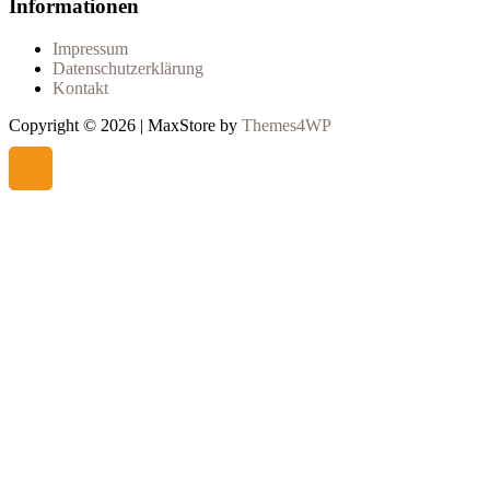
Informationen
Impressum
Datenschutzerklärung
Kontakt
Copyright © 2026 | MaxStore by
Themes4WP