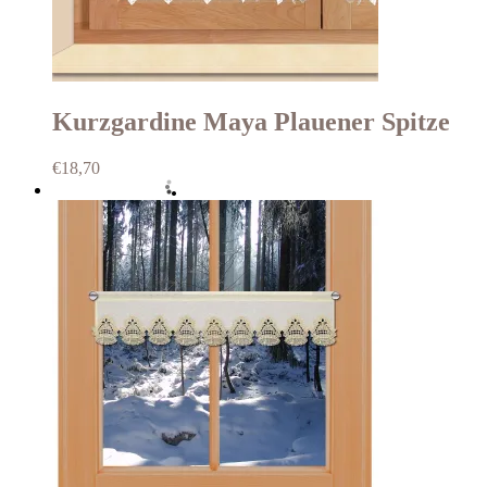
Kurzgardine Maya Plauener Spitze
€
18,70
Auf die Wunschliste