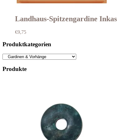
Landhaus-Spitzengardine Inkas
€
9,75
Produktkategorien
Produkte