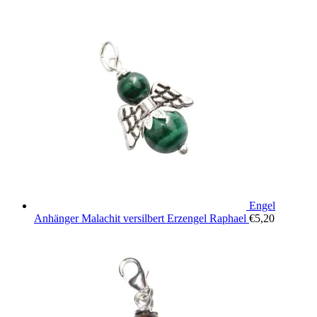
Engel
Anhänger Malachit versilbert Erzengel Raphael
€
5,20