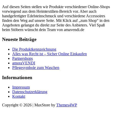
Auf diesen Seiten stellen wir Produkte verschiedener Online-Shops
vorwiegend aus dem Heimtextilien-Bereich vor. Aber auch
handgefertigter Edelsteinschmuck und verschiedene Accessoires
finden den Weg auf unsere Seite. Mit Klick auf „zum Shop“ in den
Angeboten gelangst du direkt zur Seite des Anbieters. Viel Spaß
beim Stöbern wünscht dein Team von amavendi.de
Neueste Beiträge
Die Produktkennzeichnung
Alles was Recht ist – Sicher Online Einkaufen
Partnershops
amoraVENDI
Pflegesymbole zum Waschen
Informationen
Impressum
Datenschutzerklärung
Kontakt
Copyright © 2026 | MaxStore by
Themes4WP