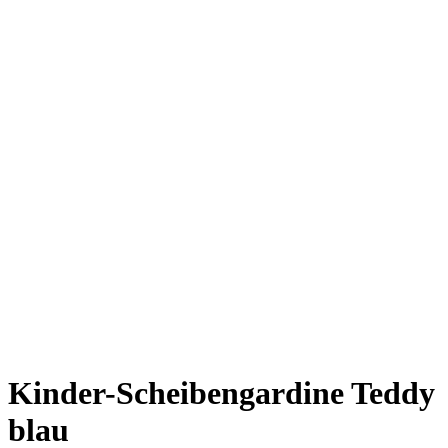
Kinder-Scheibengardine Teddy
blau