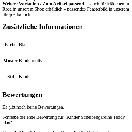
Weitere Varianten / Zum Artikel passend:
– auch für Mädchen in
Rosa in unserem Shop erhältlich – passendes Fensterbild in unserem
Shop erhältlich
Zusätzliche Informationen
Farbe
Blau
Muster
Kindermotiv
Stil
Kinder
Bewertungen
Es gibt noch keine Bewertungen.
Schreibe die erste Bewertung für „Kinder-Scheibengardine Teddy
blau“