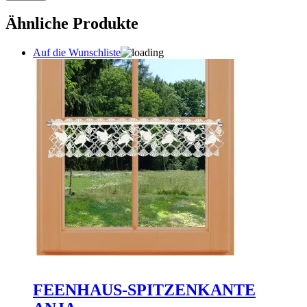
Ähnliche Produkte
Auf die Wunschliste
FEENHAUS-SPITZENKANTE