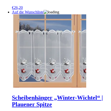
€
26,20
Auf die Wunschliste
Scheibenhänger „Winter-Wichtel“ |
Plauener Spitze