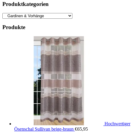
Produktkategorien
Produkte
Hochwertiger
Ösenschal Sullivan beige-braun
€
65,95