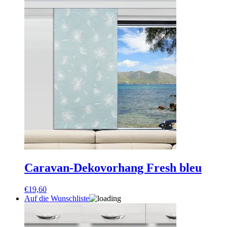
Caravan-Dekovorhang Fresh bleu
€
19,60
Auf die Wunschliste