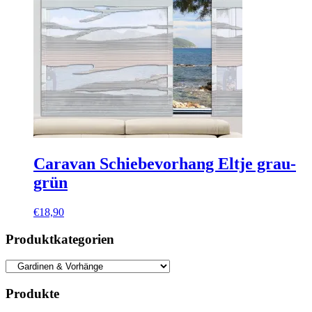
Caravan Schiebevorhang Eltje grau-
grün
€
18,90
Produktkategorien
Produkte