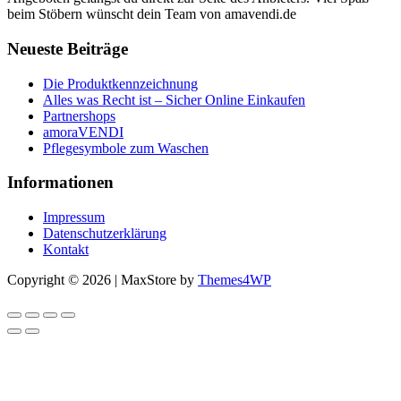
beim Stöbern wünscht dein Team von amavendi.de
Neueste Beiträge
Die Produktkennzeichnung
Alles was Recht ist – Sicher Online Einkaufen
Partnershops
amoraVENDI
Pflegesymbole zum Waschen
Informationen
Impressum
Datenschutzerklärung
Kontakt
Copyright © 2026 | MaxStore by
Themes4WP