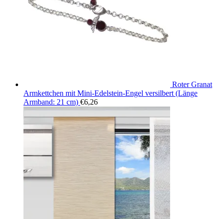
Roter Granat
Armkettchen mit Mini-Edelstein-Engel versilbert (Länge
Armband: 21 cm)
€
6,26