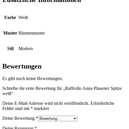
Farbe
Weiß
Muster
Blumenmuster
Stil
Modern
Bewertungen
Es gibt noch keine Bewertungen.
Schreibe die erste Bewertung für „Raffrollo Anna Plauener Spitze
weiß“
Deine E-Mail-Adresse wird nicht veröffentlicht.
Erforderliche
Felder sind mit
*
markiert
Deine Bewertung
*
Deine Rezension
*