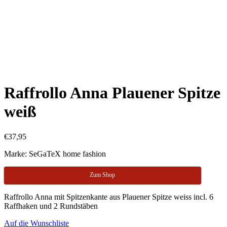
Raffrollo Anna Plauener Spitze
weiß
€
37,95
Marke: SeGaTeX home fashion
Zum Shop
Raffrollo Anna mit Spitzenkante aus Plauener Spitze weiss incl. 6
Raffhaken und 2 Rundstäben
Auf die Wunschliste