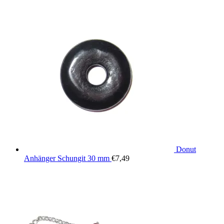
Donut
Anhänger Schungit 30 mm
€
7,49