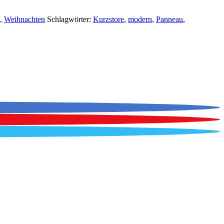
,
Weihnachten
Schlagwörter:
Kurzstore
,
modern
,
Panneau
,