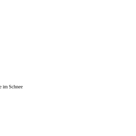
e im Schnee