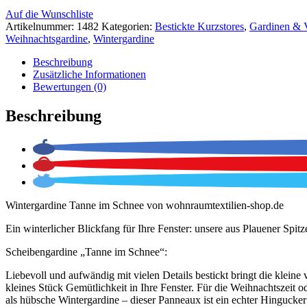
Auf die Wunschliste
Artikelnummer:
1482
Kategorien:
Bestickte Kurzstores
,
Gardinen & 
Weihnachtsgardine
,
Wintergardine
Beschreibung
Zusätzliche Informationen
Bewertungen (0)
Beschreibung
Wintergardine Tanne im Schnee von wohnraumtextilien-shop.de
Ein winterlicher Blickfang für Ihre Fenster: unsere aus Plauener Spitz
Scheibengardine „Tanne im Schnee“:
Liebevoll und aufwändig mit vielen Details bestickt bringt die kleine 
kleines Stück Gemütlichkeit in Ihre Fenster. Für die Weihnachtszeit o
als hübsche Wintergardine – dieser Panneaux ist ein echter Hingucker