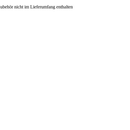
ubehör nicht im Lieferumfang enthalten