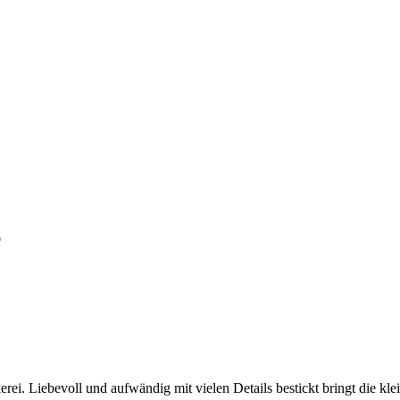
e
. Liebevoll und aufwändig mit vielen Details bestickt bringt die klein