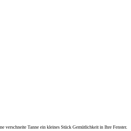
e verschneite Tanne ein kleines Stück Gemütlichkeit in Ihre Fenster.