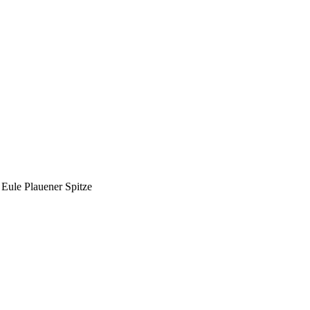
Eule Plauener Spitze