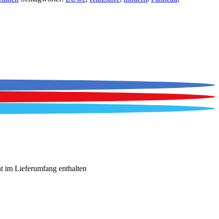
t im Lieferumfang enthalten