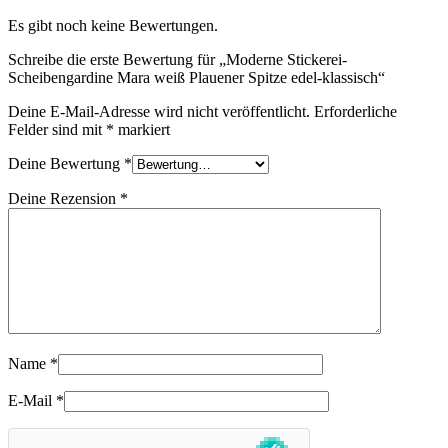
Es gibt noch keine Bewertungen.
Schreibe die erste Bewertung für „Moderne Stickerei-
Scheibengardine Mara weiß Plauener Spitze edel-klassisch“
Deine E-Mail-Adresse wird nicht veröffentlicht.
Erforderliche
Felder sind mit
*
markiert
Deine Bewertung
*
Deine Rezension
*
Name
*
E-Mail
*