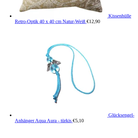
Kissenhülle
Retro-Optik 40 x 40 cm Natur-Weiß
€
12,90
Glücksengel-
Anhänger Aqua Aura - türkis
€
5,10