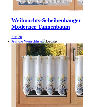
Weihnachts-Scheibenhänger
Moderner Tannenbaum
€
26,20
Auf die Wunschliste