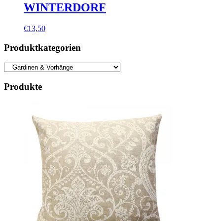
WINTERDORF
€
13,50
Produktkategorien
Produkte