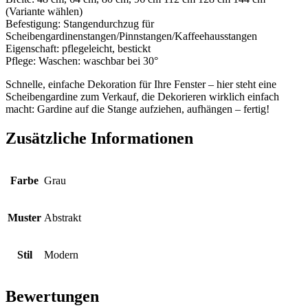
(Variante wählen)
Befestigung: Stangendurchzug für
Scheibengardinenstangen/Pinnstangen/Kaffeehausstangen
Eigenschaft: pflegeleicht, bestickt
Pflege: Waschen: waschbar bei 30°
Schnelle, einfache Dekoration für Ihre Fenster – hier steht eine
Scheibengardine zum Verkauf, die Dekorieren wirklich einfach
macht: Gardine auf die Stange aufziehen, aufhängen – fertig!
Zusätzliche Informationen
Farbe
Grau
Muster
Abstrakt
Stil
Modern
Bewertungen