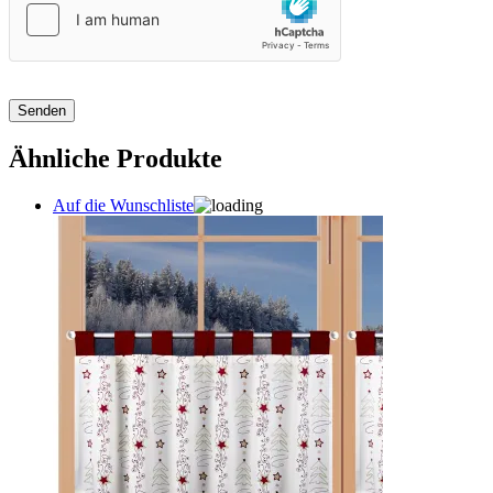
Ähnliche Produkte
Auf die Wunschliste