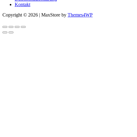
Kontakt
Copyright © 2026 | MaxStore by
Themes4WP