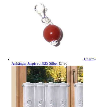
Charm-
Anhänger Jaspis rot 925 Silber
€
7,90